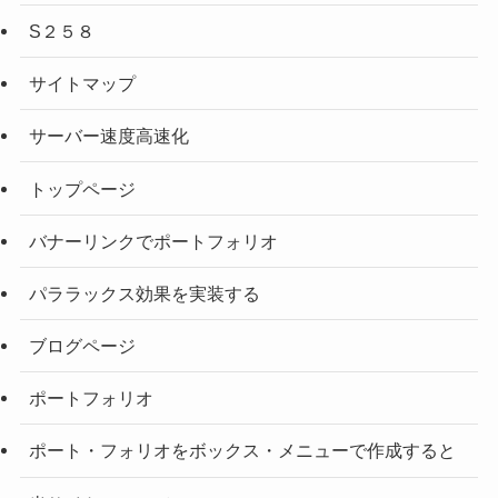
S２５８
サイトマップ
サーバー速度高速化
トップページ
バナーリンクでポートフォリオ
パララックス効果を実装する
ブログページ
ポートフォリオ
ポート・フォリオをボックス・メニューで作成すると