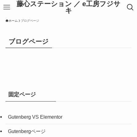
藤心ステーション ／ e工房フジサ
キ
ホーム
ブログページ
ブログページ
固定ページ
Gutenberg VS Elementor
Gutenbergページ