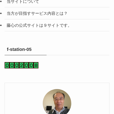
当サイトについて
当方が目指すサービス内容とは？
藤心の公式サイトは９サイトです。
f-station-05