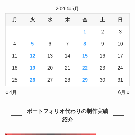
リ
2026年5月
ー
月
火
水
木
金
土
日
1
2
3
4
5
6
7
8
9
10
11
12
13
14
15
16
17
18
19
20
21
22
23
24
25
26
27
28
29
30
31
« 4月
6月 »
ポートフォリオ代わりの制作実績
紹介