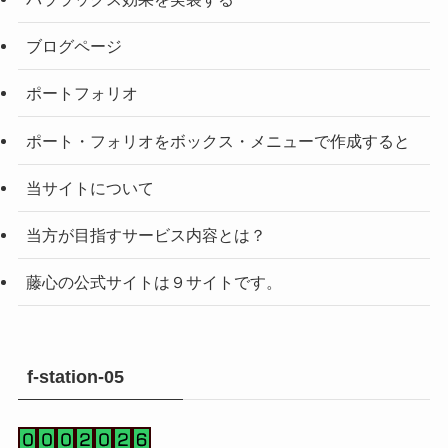
ブログページ
ポートフォリオ
ポート・フォリオをボックス・メニューで作成すると
当サイトについて
当方が目指すサービス内容とは？
藤心の公式サイトは９サイトです。
f-station-05