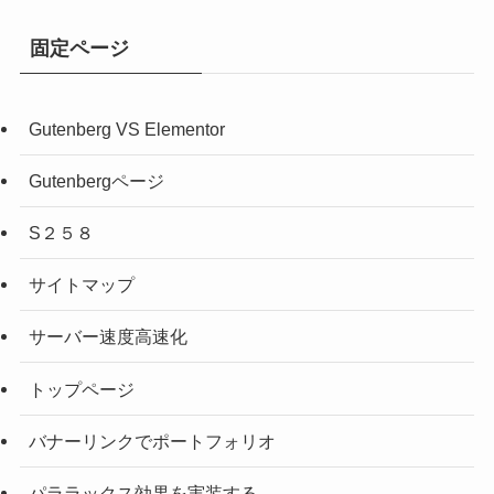
固定ページ
Gutenberg VS Elementor
Gutenbergページ
S２５８
サイトマップ
サーバー速度高速化
トップページ
バナーリンクでポートフォリオ
パララックス効果を実装する