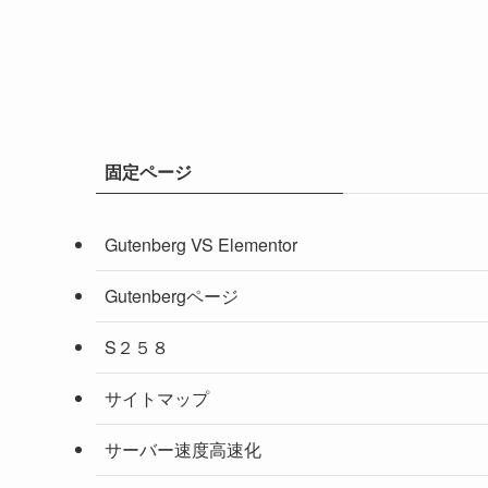
固定ページ
Gutenberg VS Elementor
Gutenbergページ
S２５８
サイトマップ
サーバー速度高速化