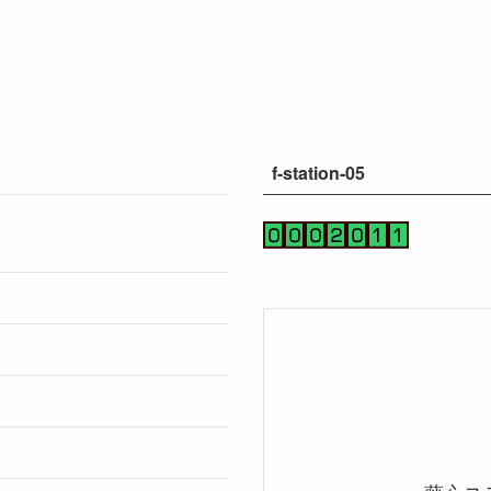
f-station-05