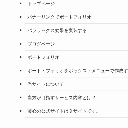
トップページ
バナーリンクでポートフォリオ
パララックス効果を実装する
ブログページ
ポートフォリオ
ポート・フォリオをボックス・メニューで作成す
当サイトについて
当方が目指すサービス内容とは？
藤心の公式サイトは９サイトです。