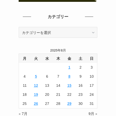
カテゴリー
カ
テ
ゴ
リ
2025年8月
ー
月
火
水
木
金
土
日
1
2
3
4
5
6
7
8
9
10
11
12
13
14
15
16
17
18
19
20
21
22
23
24
25
26
27
28
29
30
31
« 7月
9月 »