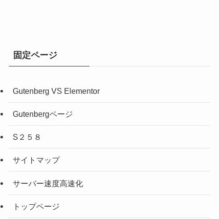
イ
ブ
固定ページ
Gutenberg VS Elementor
Gutenbergページ
S２５８
サイトマップ
サーバー速度高速化
トップページ