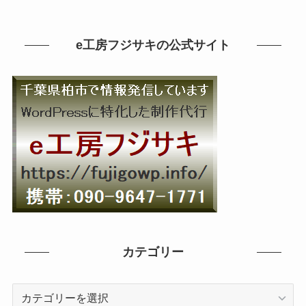
e工房フジサキの公式サイト
カテゴリー
カ