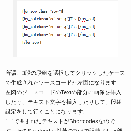
所謂、3段の段組を選択してクリックしたケース
で生成されたソースコードが左図になります。
左図のソースコードのTextの部分に画像を挿入
したり、テキスト文字を挿入したりして、段組
設定をして行くことになります。
[ ]で囲まれたテキストがShortcodesなので
す。そのShortcodes以外のTextで記載された部