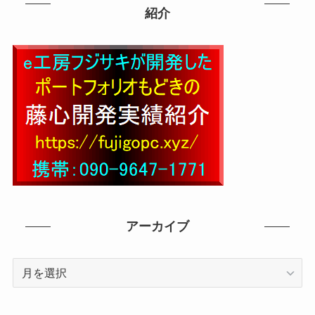
紹介
アーカイブ
ア
ー
カ