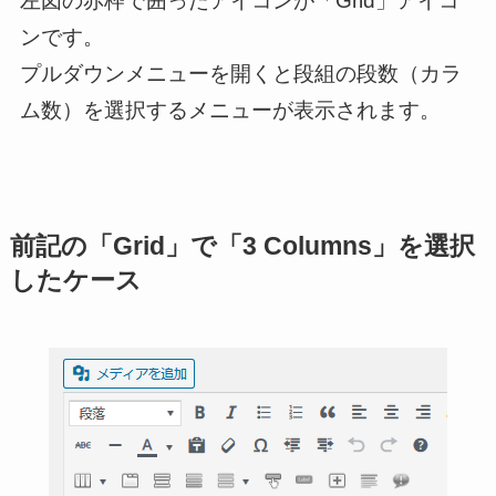
左図の赤枠で囲ったアイコンが「Grid」アイコ
ンです。
プルダウンメニューを開くと段組の段数（カラ
ム数）を選択するメニューが表示されます。
前記の「Grid」で「3 Columns」を選択
したケース