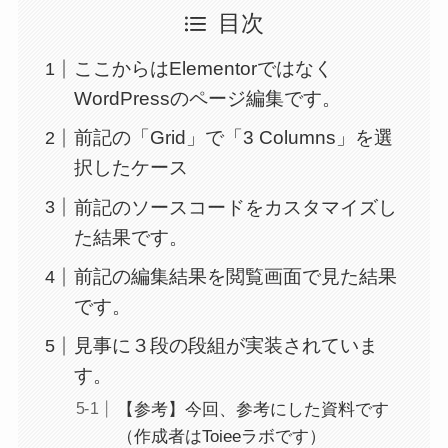
目次
ここからはElementorではなく
WordPressのページ編集です。
前記の「Grid」で「3 Columns」を選
択したケース
前記のソースコードをカスタマイズし
た結果です。
前記の編集結果を閲覧画面で見た結果
です。
見事に３段の段組が実装されていま
す。
【参考】今回、参考にした資料です
（作成者はToieeラボです）