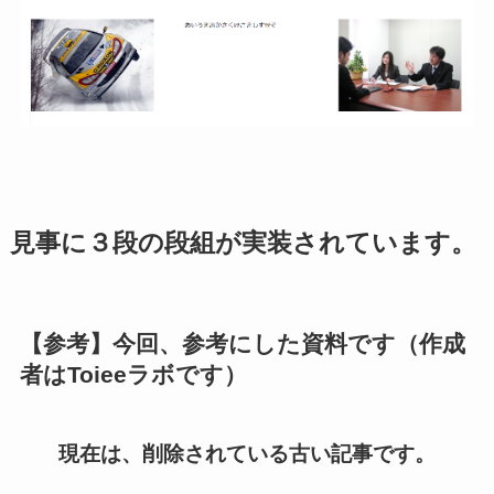
見事に３段の段組が実装されています。
【参考】今回、参考にした資料です（作成
者はToieeラボです）
現在は、削除されている古い記事です。