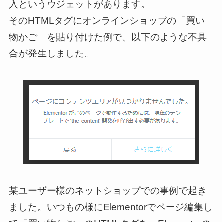
入というウジェットがあります。
そのHTMLタグにオンラインショップの「買い
物かご」を貼り付けた例で、以下のような不具
合が発生しました。
某ユーザー様のネットショップでの事例で起き
ました。いつもの様にElementorでページ編集し