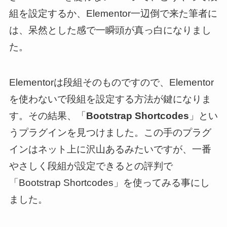
組を設定するか、Elementor一辺倒で来た筆者に
は、呆然とした感で一瞬頭が真っ白になりまし
た。
Elementorは段組そのものですので、Elementor
を使わないで段組を設定する方法が鍵になりま
す。その結果、「
Bootstrap Shortcodes
」とい
うプラグインを見つけました。この手のプラグ
インはネット上に沢山あるみたいですが、一番
やさしく段組が設定できるとの評判で
「Bootstrap Shortcodes」を使ってみる事にし
ました。