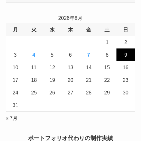
テ
ゴ
リ
2026年8月
ー
月
火
水
木
金
土
日
1
2
3
4
5
6
7
8
9
10
11
12
13
14
15
16
17
18
19
20
21
22
23
24
25
26
27
28
29
30
31
« 7月
ポートフォリオ代わりの制作実績