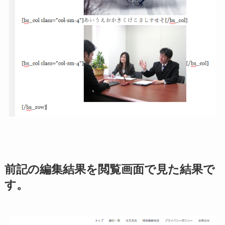
前記の編集結果を閲覧画面で見た結果で
す。