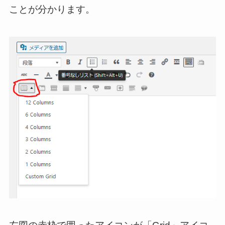
ことが分かります。