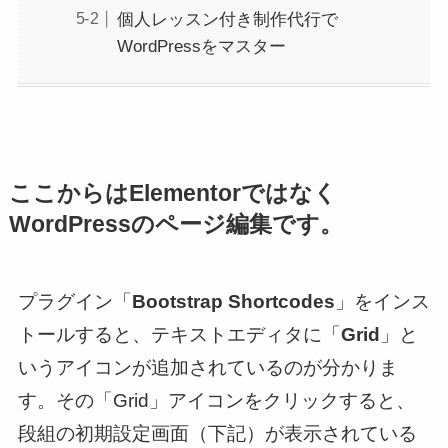
個人レッスン付き制作代行で
WordPressをマスター
ここからはElementorではなく
WordPressのページ編集です。
プラグイン「
Bootstrap Shortcodes
」をインス
トールすると、テキストエディタに「
Grid
」と
いうアイコンが追加されているのが分かりま
す。その「Grid」アイコンをクリックすると、
段組の初期設定画面（下記）が表示されている