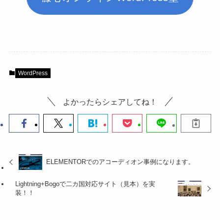
WordPress
よかったらシェアしてね！
ELEMENTORでのアコーディオン事例になります。
Lightning+Bogoで二カ国対応サイト（見本）を実
装！！