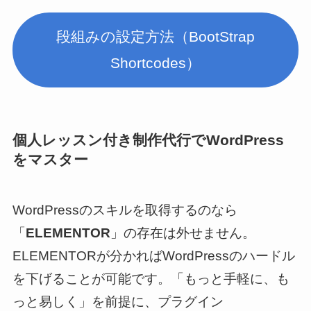
段組みの設定方法（BootStrap
Shortcodes）
個人レッスン付き制作代行でWordPress
をマスター
WordPressのスキルを取得するのなら
「
ELEMENTOR
」の存在は外せません。
ELEMENTORが分かればWordPressのハードル
を下げることが可能です。「もっと手軽に、も
っと易しく」を前提に、プラグイン