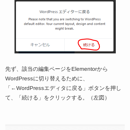
先ず、該当の編集ページをElementorから
WordPressに切り替えるために、
「←WordPressエディタに戻る」ボタンを押し
て、「続ける」をクリックする。（左図）