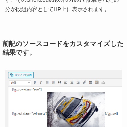
分が段組内容としてHP上に表示されます。
前記のソースコードをカスタマイズした
結果です。