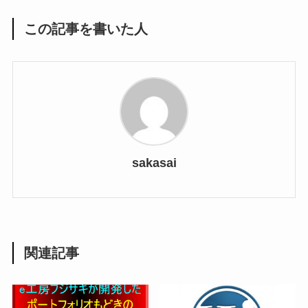
この記事を書いた人
sakasai
関連記事