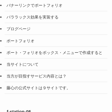
バナーリンクでポートフォリオ
パララックス効果を実装する
ブログページ
ポートフォリオ
ポート・フォリオをボックス・メニューで作成すると
当サイトについて
当方が目指すサービス内容とは？
藤心の公式サイトは９サイトです。
f-station-05