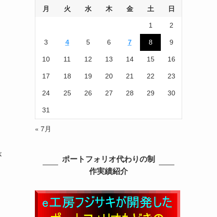
月
火
水
木
金
土
日
1
2
」
3
4
5
6
7
8
9
10
11
12
13
14
15
16
17
18
19
20
21
22
23
24
25
26
27
28
29
30
31
« 7月
が
ポートフォリオ代わりの制
作実績紹介