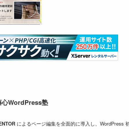
WordPress塾
によるページ編集を全面的に導入し、WordPress 
ENTOR