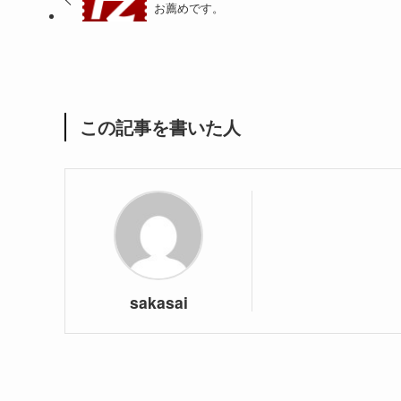
お薦めです。
この記事を書いた人
sakasai