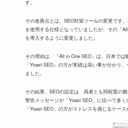
す。
その改善点とは、SEO対策ツールの変更です。以前の
を使用する仕様となっていましたが、その「All in
を導入するように変更しました。
その理由は、「All in One SEO」は、
「Yoast SEO」の方が実績は高い事が分か
ました。
その結果、SEOの設定は、両者とも同程度の難易度
警告メッセージが「Yoast SEO」に比べて
「Yoast SEO」の方がストレスを感じるケー