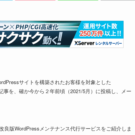
dPressサイトを構築されたお客様を対象とした
る記事を、確か今から２年前頃（2021/5月）に投稿し、メー
版WordPressメンテナンス代行サービスをご紹介しま