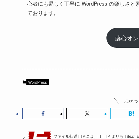
心者にも易しく丁寧に WordPress の楽
ております。
藤心オンラ
WordPress
よかっ
ファイル転送FTPには、FFFTP よりも FileZilla