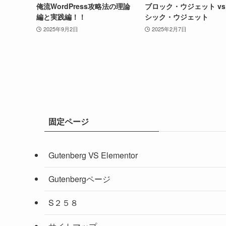
俺流WordPress攻略法の理論
ブロック・ウジェット vs
編と実践編！！
シック・ウジェット
2025年9月2日
2025年2月7日
固定ページ
Gutenberg VS Elementor
Gutenbergページ
S２５８