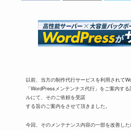
以前、当方の制作代行サービスを利用されてWor
「WordPressメンテンナス代行」をご案内す
ルにて、そのご依頼を受諾
する旨のご案内をさせて頂きました。
今回、そのメンテナンス内容の一部を改善した改良