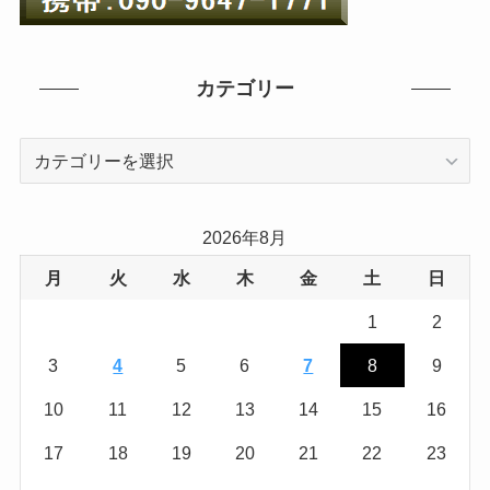
カテゴリー
カ
テ
ゴ
リ
2026年8月
ー
月
火
水
木
金
土
日
1
2
3
4
5
6
7
8
9
10
11
12
13
14
15
16
17
18
19
20
21
22
23