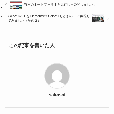
当方のポートフォリオを見直し再公開しました。
ColorfulのLPをElementorでColorfulもどきのLPに再現し
てみました（その２）
この記事を書いた人
sakasai