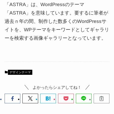
「ASTRA」は、WordPressのテーマ
「ASTRA」を意味しています。要するに筆者が
過去ｎ年の間、制作した数多くのWordPressサ
イトを、WPテーマをキーワードとしてギャラリ
ーを検索する画像ギャラリーとなっています。
デザインテーマ
よかったらシェアしてね！