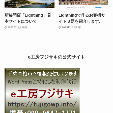
新装開店「Lightning」見
Lightningで作るお客様サ
本サイトについて
イト３題を紹介します。
2025年11月18日
2025年10月14日
e工房フジサキの公式サイト