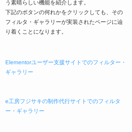
う素晴らしい機能を紹介します。
下記のボタンの何れかをクリックしても、その
フィルタ・ギャラリーが実装されたページに辿
り着くことになります。
Elementorユーザー支援サイトでのフィルター・
ギャラリー
e工房フジサキの制作代行サイトでのフィルタ
ー・ギャラリー