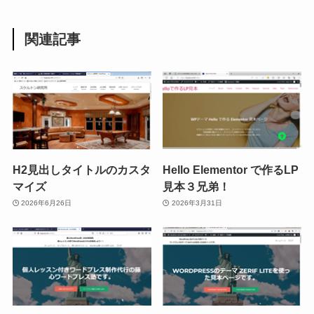
関連記事
H2見出しタイトルのカスタ
Hello Elementor で作るLP
マイズ
見本３兄弟！
2026年6月26日
2026年3月31日