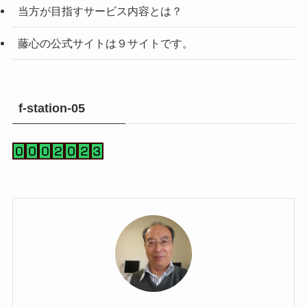
当方が目指すサービス内容とは？
藤心の公式サイトは９サイトです。
f-station-05