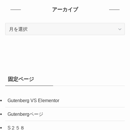
アーカイブ
ア
ー
カ
イ
ブ
固定ページ
Gutenberg VS Elementor
Gutenbergページ
S２５８