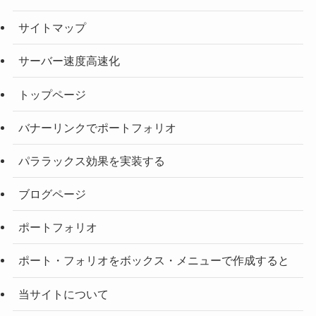
サイトマップ
サーバー速度高速化
トップページ
バナーリンクでポートフォリオ
パララックス効果を実装する
ブログページ
ポートフォリオ
ポート・フォリオをボックス・メニューで作成すると
当サイトについて