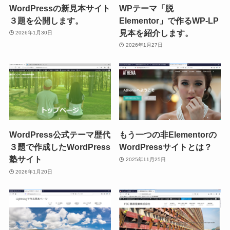
WordPressの新見本サイト
WPテーマ「脱
３題を公開します。
Elementor」で作るWP-LP
見本を紹介します。
2026年1月30日
2026年1月27日
WordPress公式テーマ歴代
もう一つの非Elementorの
３題で作成したWordPress
WordPressサイトとは？
塾サイト
2025年11月25日
2026年1月20日