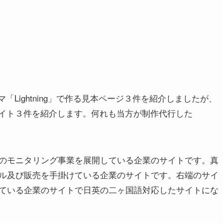
マ「Lightning」で作る見本ページ３件を紹介しましたが、
様のサイト３件を紹介します。何れも当方が制作代行した
のモニタリング事業を展開している企業のサイトです。真
ル及び販売を手掛けている企業のサイトです。右端のサイ
ている企業のサイトで日英の二ヶ国語対応したサイトにな