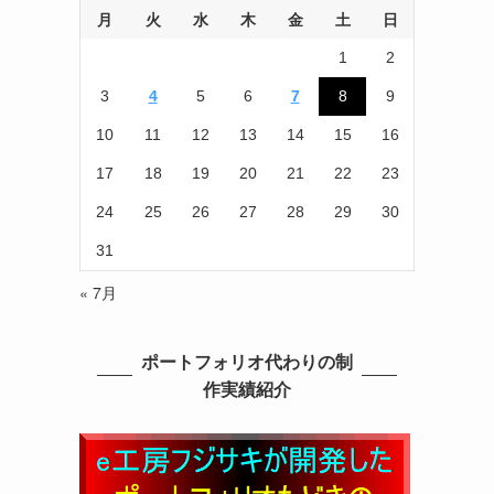
月
火
水
木
金
土
日
1
2
3
4
5
6
7
8
9
10
11
12
13
14
15
16
17
18
19
20
21
22
23
24
25
26
27
28
29
30
31
« 7月
ポートフォリオ代わりの制
作実績紹介