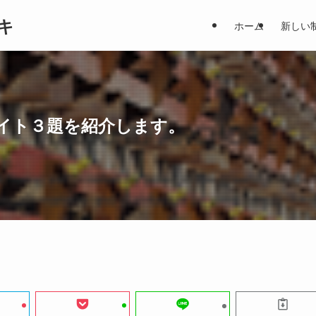
キ
ホーム
新しい
様サイト３題を紹介します。