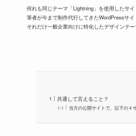
何れも同じテーマ「Lightning」を使用し
筆者が今まで制作代行してきたWordPressサイ
それだけ一般企業向けに特化したデザインテー
共通して言えること？
当方の公開サイトで、以下の４