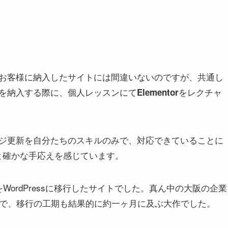
お客様に納入したサイトには間違いないのですが、共通し
を納入する際に、個人レッスンにて
をレクチャ
Elementor
ジ更新を自分たちのスキルのみで、対応できていることに
凄さと確かな手応えを感じています。
WordPressに移行したサイトでした。真ん中の大阪の企業
トで、移行の工期も結果的に約一ヶ月に及ぶ大作でした。