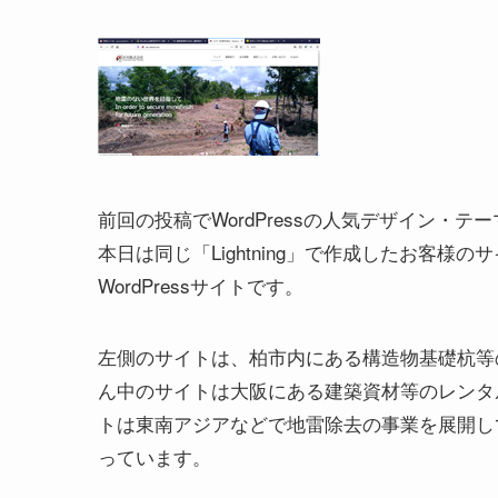
前回の投稿でWordPressの人気デザイン・テー
本日は同じ「Lightning」で作成したお客
WordPressサイトです。
左側のサイトは、柏市内にある構造物基礎杭等
ん中のサイトは大阪にある建築資材等のレンタ
トは東南アジアなどで地雷除去の事業を展開し
っています。