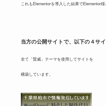
これもElementorを導入した結果でElement
当方の公開サイトで、以下の４サ
全て「賢威」テーマを使用してサイトを
構築しています。