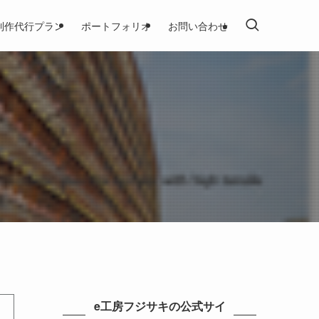
制作代行プラン
ポートフォリオ
お問い合わせ
e工房フジサキの公式サイ