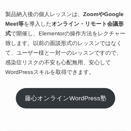
製品納入後の個人レッスンは、
ZoomやGoogle
Meet等
を導入した
オンライン・リモート会議形
式
で開催し、Elementorの操作方法をレクチャー
致します。以前の面談形式のレッスンではなく
て、ユーザー様と一対一のレッスンですので、
感染症リスクの不安も心配無用、安心して
WordPressスキルを取得できます。
藤心オンラインWordPress塾