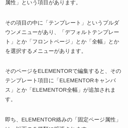
属性」という項目があります。
その項目の中に「テンプレート」というプルダ
ウンメニューがあり、「デフォルトテンプレー
ト」とか「フロントページ」とか「全幅」とか
を選択するメニューがあります。
そのページをELEMENTORで編集すると、その
テンプレート項目に「ELEMENTORキャンバ
ス」とか「ELEMENTOR全幅」が追加されま
す。
即ち、ELEMENTOR絡みの「固定ページ属性」