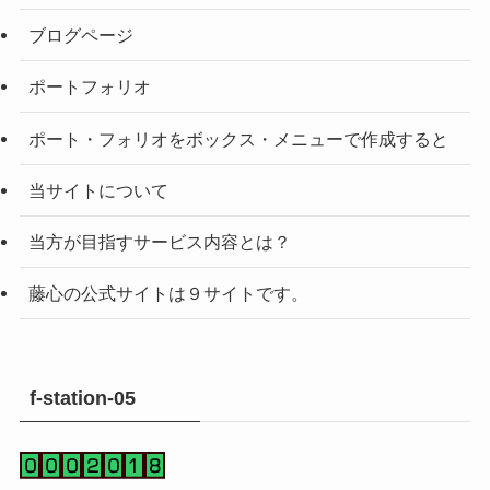
ブログページ
ポートフォリオ
ポート・フォリオをボックス・メニューで作成すると
当サイトについて
当方が目指すサービス内容とは？
藤心の公式サイトは９サイトです。
f-station-05