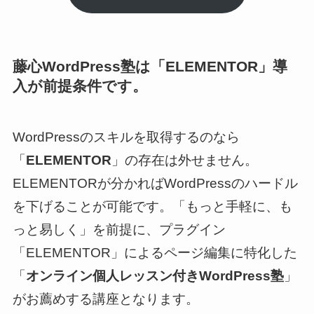
藤心WordPress塾は「ELEMENTOR」導
入が前提条件です。
WordPressのスキルを取得するのなら
「
ELEMENTOR
」の存在は外せません。
ELEMENTORが分かればWordPressのハードル
を下げることが可能です。「もっと手軽に、も
っと易しく」を前提に、プラグイン
「ELEMENTOR」によるページ編集に特化した
「
オンライン個人レッスン付きWordPress塾
」
がお薦めする講座となります。