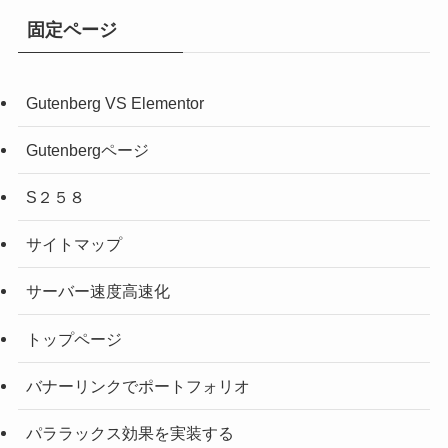
固定ページ
Gutenberg VS Elementor
Gutenbergページ
S２５８
サイトマップ
サーバー速度高速化
トップページ
バナーリンクでポートフォリオ
パララックス効果を実装する