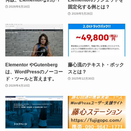
固定化する例とは？
2026年6月16日
2026年5月26日
Elementor やGutenberg
藤心流のテキスト・ボック
は、WordPressのノーコー
スとは？
ド・ツールと言えます。
2025年12月30日
2026年4月10日