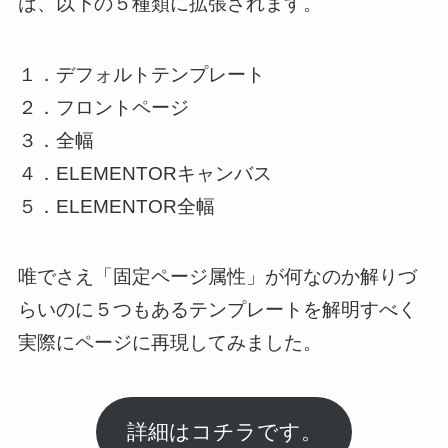
は、以下の５種類に拡張されます。
１．デフォルトテンプレート
２．フロントページ
３．全幅
４．ELEMENTORキャンバス
５．ELEMENTOR全幅
唯でさえ「固定ページ属性」が何なのか解りづ
らいのに５つもあるテンプレートを解明すべく
実際にページに再現してみました。
詳細はコチラです。