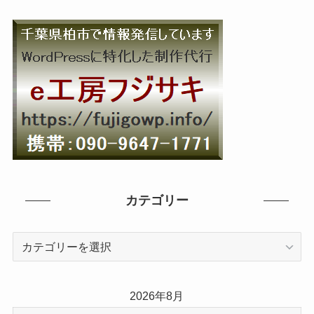
カテゴリー
カ
テ
ゴ
リ
2026年8月
ー