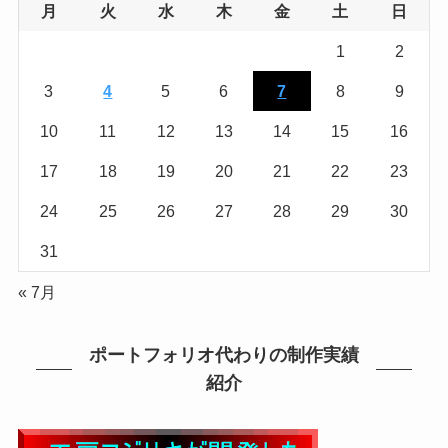
月
火
水
木
金
土
日
1
2
3
4
5
6
7
8
9
10
11
12
13
14
15
16
17
18
19
20
21
22
23
24
25
26
27
28
29
30
31
« 7月
ポートフォリオ代わりの制作実績
紹介